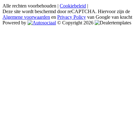
Alle rechten voorbehouden |
Cookiebeleid
|
Deze site wordt beschermd door reCAPTCHA. Hiervoor zijn de
Algemene voorwaarden
en
Privacy Policy
van Google van kracht
Powered by
© Copyright 2026