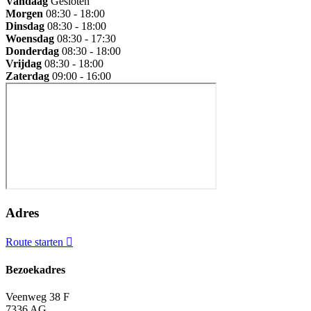
Vandaag
Gesloten
Morgen
08:30 - 18:00
Dinsdag
08:30 - 18:00
Woensdag
08:30 - 17:30
Donderdag
08:30 - 18:00
Vrijdag
08:30 - 18:00
Zaterdag
09:00 - 16:00
Adres
Route starten
Bezoekadres
Veenweg 38 F
7336 AG