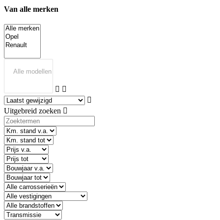
Van alle merken
Uitgebreid zoeken