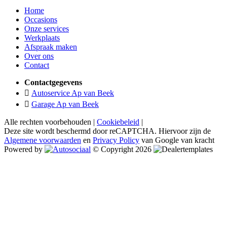
Home
Occasions
Onze services
Werkplaats
Afspraak maken
Over ons
Contact
Contactgegevens
Autoservice Ap van Beek
Garage Ap van Beek
Alle rechten voorbehouden |
Cookiebeleid
|
Deze site wordt beschermd door reCAPTCHA. Hiervoor zijn de
Algemene voorwaarden
en
Privacy Policy
van Google van kracht
Powered by
© Copyright 2026