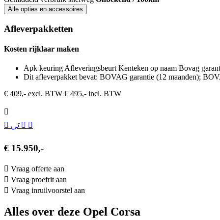
Alle opties en accessoires
Afleverpakketten
Kosten rijklaar maken
Apk keuring Afleveringsbeurt Kenteken op naam Bovag garant
Dit afleverpakket bevat: BOVAG garantie (12 maanden); BOV
€ 409,- excl. BTW
€ 495,- incl. BTW
€ 15.950,-
Vraag offerte aan
Vraag proefrit aan
Vraag inruilvoorstel aan
Alles over deze Opel Corsa