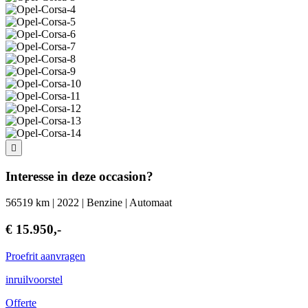
Interesse in deze occasion?
56519 km | 2022 | Benzine | Automaat
€ 15.950,-
Proefrit aanvragen
inruilvoorstel
Offerte