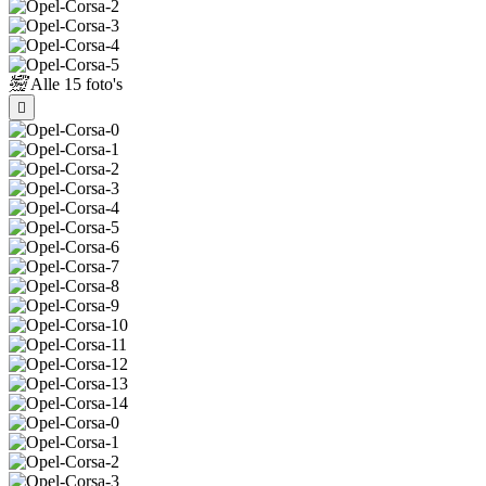
Alle
15 foto's