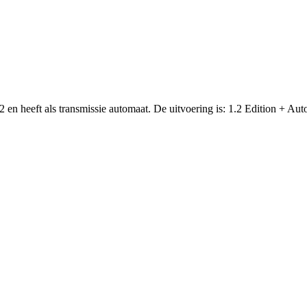
 en heeft als transmissie automaat. De uitvoering is: 1.2 Edition + Au