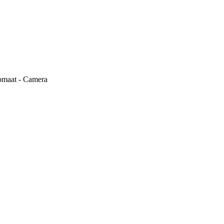
tomaat - Camera