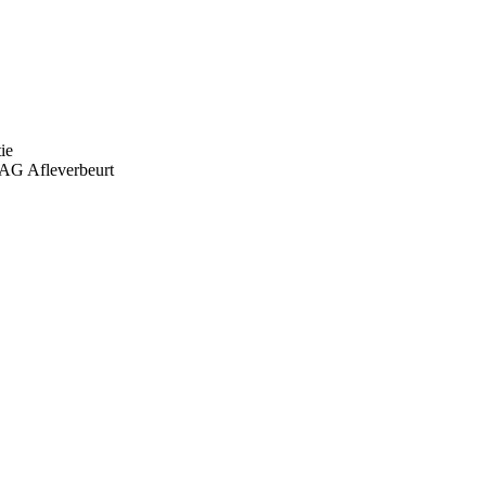
ie
AG Afleverbeurt