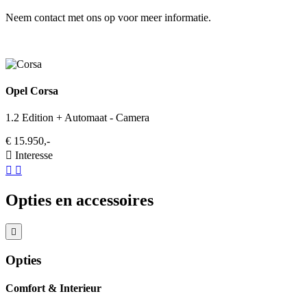
Neem contact met ons op voor meer informatie.
Opel Corsa
1.2 Edition + Automaat - Camera
€ 15.950,-
Interesse
Opties en accessoires
Opties
Comfort & Interieur