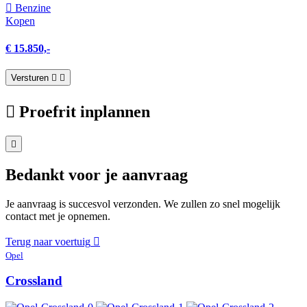
Benzine
Kopen
€ 15.850,-
Versturen
Proefrit inplannen
Bedankt voor je aanvraag
Je aanvraag is succesvol verzonden. We zullen zo snel mogelijk
contact met je opnemen.
Terug naar voertuig
Opel
Crossland