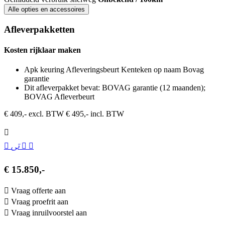
Alle opties en accessoires
Afleverpakketten
Kosten rijklaar maken
Apk keuring Afleveringsbeurt Kenteken op naam Bovag
garantie
Dit afleverpakket bevat: BOVAG garantie (12 maanden);
BOVAG Afleverbeurt
€ 409,- excl. BTW
€ 495,- incl. BTW
€ 15.850,-
Vraag offerte aan
Vraag proefrit aan
Vraag inruilvoorstel aan