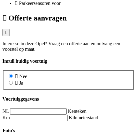
Parkeersensoren voor
Offerte aanvragen
Interesse in deze Opel? Vraag een offerte aan en ontvang een
voorstel op maat.
Inruil huidig voertuig
Nee
Ja
Voertuiggegevens
NL
Kenteken
Km
Kilometerstand
Foto's