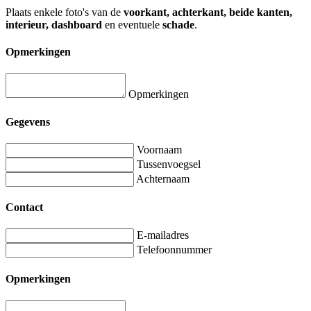
Plaats enkele foto's van de
voorkant, achterkant, beide kanten,
interieur, dashboard
en eventuele
schade
.
Opmerkingen
Opmerkingen
Gegevens
Voornaam
Tussenvoegsel
Achternaam
Contact
E-mailadres
Telefoonnummer
Opmerkingen