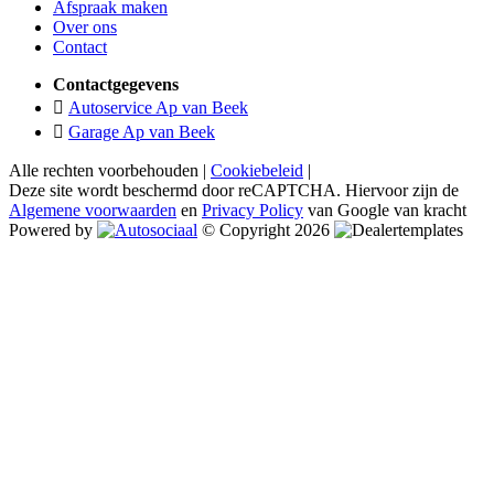
Afspraak maken
Over ons
Contact
Contactgegevens
Autoservice Ap van Beek
Garage Ap van Beek
Alle rechten voorbehouden |
Cookiebeleid
|
Deze site wordt beschermd door reCAPTCHA. Hiervoor zijn de
Algemene voorwaarden
en
Privacy Policy
van Google van kracht
Powered by
© Copyright 2026