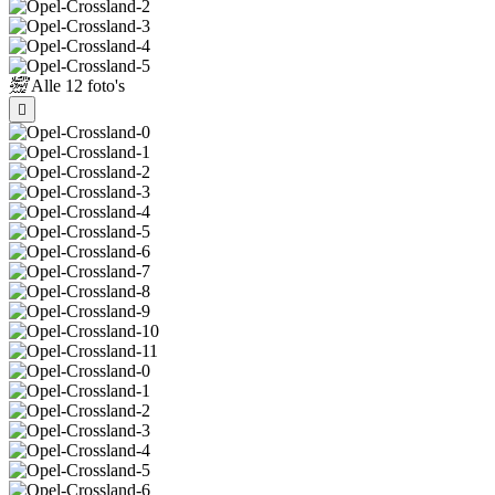
Alle
12 foto's