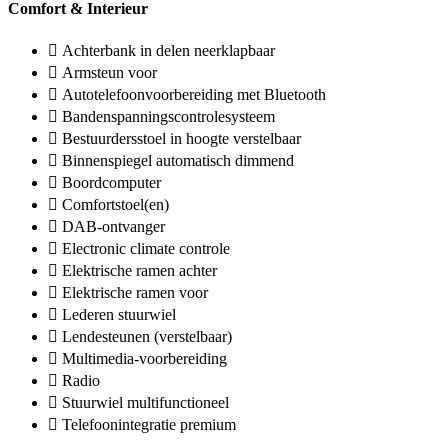
Comfort & Interieur
Achterbank in delen neerklapbaar
Armsteun voor
Autotelefoonvoorbereiding met Bluetooth
Bandenspanningscontrolesysteem
Bestuurdersstoel in hoogte verstelbaar
Binnenspiegel automatisch dimmend
Boordcomputer
Comfortstoel(en)
DAB-ontvanger
Electronic climate controle
Elektrische ramen achter
Elektrische ramen voor
Lederen stuurwiel
Lendesteunen (verstelbaar)
Multimedia-voorbereiding
Radio
Stuurwiel multifunctioneel
Telefoonintegratie premium