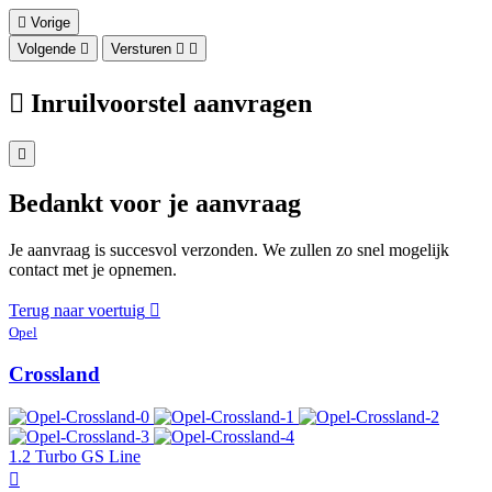
Vorige
Volgende
Versturen
Inruilvoorstel aanvragen
Bedankt voor je aanvraag
Je aanvraag is succesvol verzonden. We zullen zo snel mogelijk
contact met je opnemen.
Terug naar voertuig
Opel
Crossland
1.2 Turbo GS Line