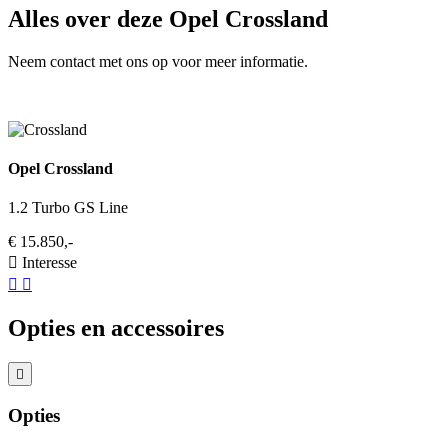
Alles over deze Opel Crossland
Neem contact met ons op voor meer informatie.
Opel Crossland
1.2 Turbo GS Line
€ 15.850,-
Interesse
Opties en accessoires
Opties