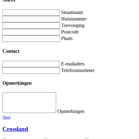
Straatnaam
Huisnummer
Toevoeging
Postcode
Plaats
Contact
E-mailadres
Telefoonnummer
Opmerkingen
Opmerkingen
Opel
Crossland