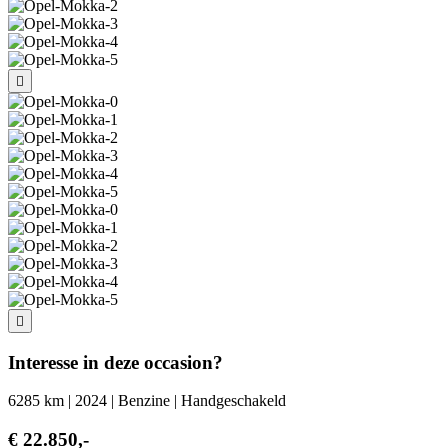
Interesse in deze occasion?
6285 km | 2024 | Benzine | Handgeschakeld
€ 22.850,-