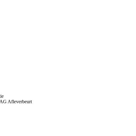
ie
AG Afleverbeurt