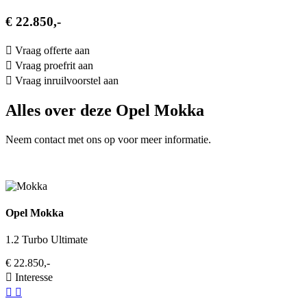
€ 22.850,-
Vraag offerte aan
Vraag proefrit aan
Vraag inruilvoorstel aan
Alles over deze Opel Mokka
Neem contact met ons op voor meer informatie.
Opel Mokka
1.2 Turbo Ultimate
€ 22.850,-
Interesse