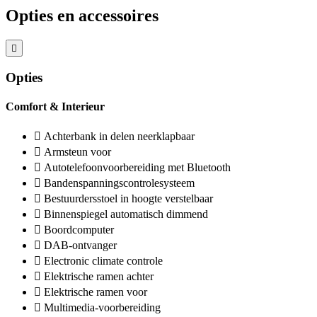
Opties en accessoires
Opties
Comfort & Interieur
Achterbank in delen neerklapbaar
Armsteun voor
Autotelefoonvoorbereiding met Bluetooth
Bandenspanningscontrolesysteem
Bestuurdersstoel in hoogte verstelbaar
Binnenspiegel automatisch dimmend
Boordcomputer
DAB-ontvanger
Electronic climate controle
Elektrische ramen achter
Elektrische ramen voor
Multimedia-voorbereiding