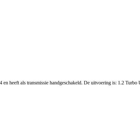
4 en heeft als transmissie handgeschakeld. De uitvoering is: 1.2 Turbo 